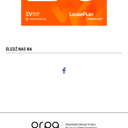
ŚLEDŹ NAS NA