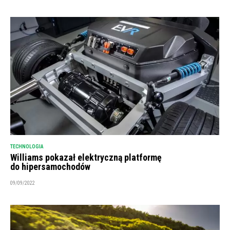
TECHNOLOGIA
Williams pokazał elektryczną platformę
do hipersamochodów
09/09/2022