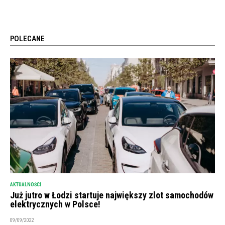
POLECANE
AKTUALNOŚCI
Już jutro w Łodzi startuje największy zlot samochodów
elektrycznych w Polsce!
09/09/2022