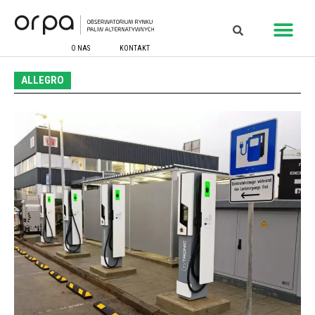
O NAS
KONTAKT
ALLEGRO